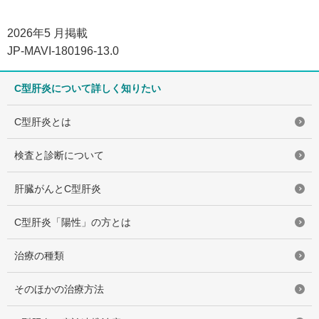
2026年5 月掲載
JP-MAVI-180196-13.0
C型肝炎について詳しく知りたい
C型肝炎とは
検査と診断について
肝臓がんとC型肝炎
C型肝炎「陽性」の方とは
治療の種類
そのほかの治療方法