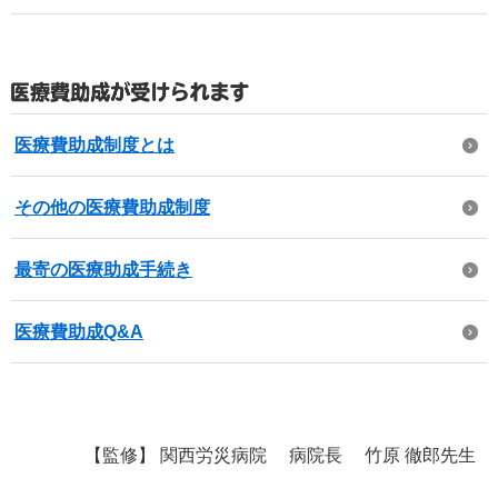
医療費助成制度とは
その他の医療費助成制度
最寄の医療助成手続き
医療費助成Q&A
【監修】
関西労災病院
病院長
竹原 徹郎先生