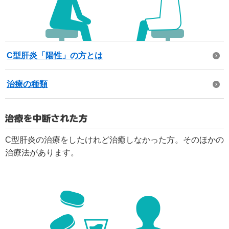
C型肝炎「陽性」の方とは
治療の種類
C型肝炎の治療をしたけれど治癒しなかった方。そのほかの
治療法があります。