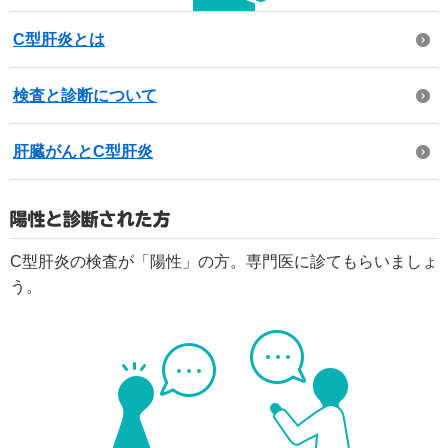
C型肝炎とは
検査と診断について
肝臓がんとC型肝炎
C型肝炎の検査が「陽性」の方。専門医に診てもらいましょ
う。