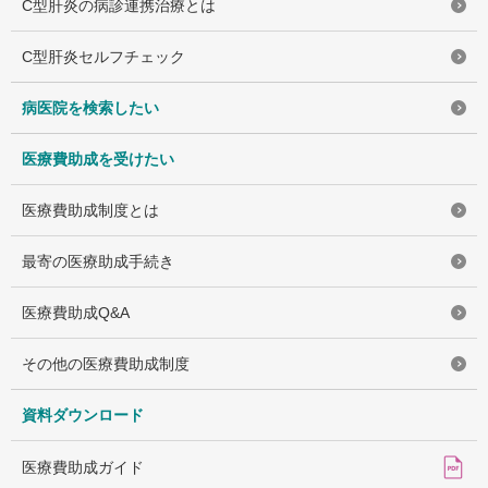
C型肝炎の病診連携治療とは
C型肝炎セルフチェック
病医院を検索したい
医療費助成を受けたい
医療費助成制度とは
最寄の医療助成手続き
医療費助成Q&A
その他の医療費助成制度
資料ダウンロード
医療費助成ガイド