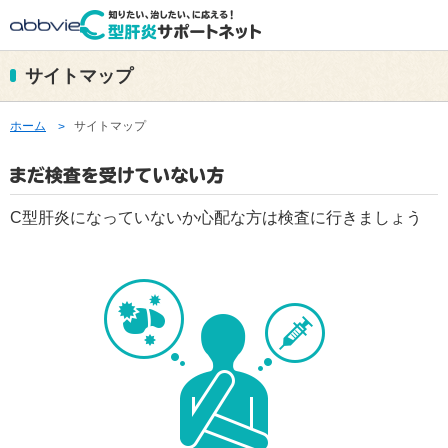
サイトマップ
ホーム
サイトマップ
C型肝炎になっていないか心配な方は検査に行きましょう