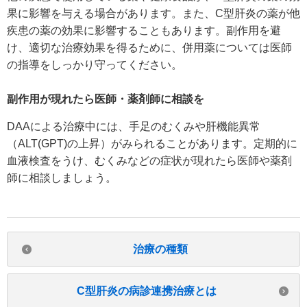
果に影響を与える場合があります。また、C型肝炎の薬が他
疾患の薬の効果に影響することもあります。副作用を避
け、適切な治療効果を得るために、併用薬については医師
の指導をしっかり守ってください。
副作用が現れたら医師・薬剤師に相談を
DAAによる治療中には、手足のむくみや肝機能異常
（ALT(GPT)の上昇）がみられることがあります。定期的に
血液検査をうけ、むくみなどの症状が現れたら医師や薬剤
師に相談しましょう。
治療の種類
C型肝炎の病診連携治療とは