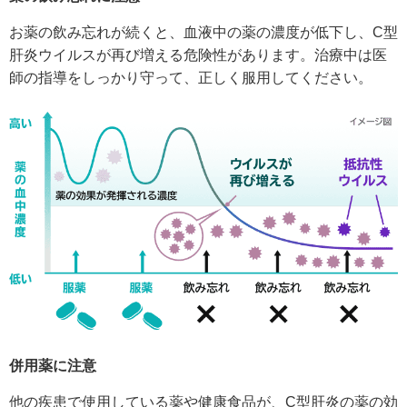
お薬の飲み忘れが続くと、血液中の薬の濃度が低下し、C型
肝炎ウイルスが再び増える危険性があります。治療中は医
師の指導をしっかり守って、正しく服用してください。
併用薬に注意
他の疾患で使用している薬や健康食品が、C型肝炎の薬の効