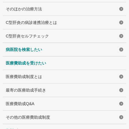
そのほかの治療方法
C型肝炎の病診連携治療とは
C型肝炎セルフチェック
病医院を検索したい
医療費助成を受けたい
医療費助成制度とは
最寄の医療助成手続き
医療費助成Q&A
その他の医療費助成制度